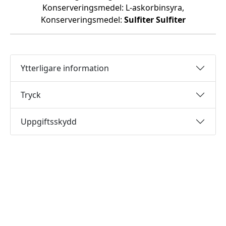
Konserveringsmedel: L-askorbinsyra,
Konserveringsmedel:
Sulfiter
Sulfiter
Ytterligare information
Tryck
Uppgiftsskydd