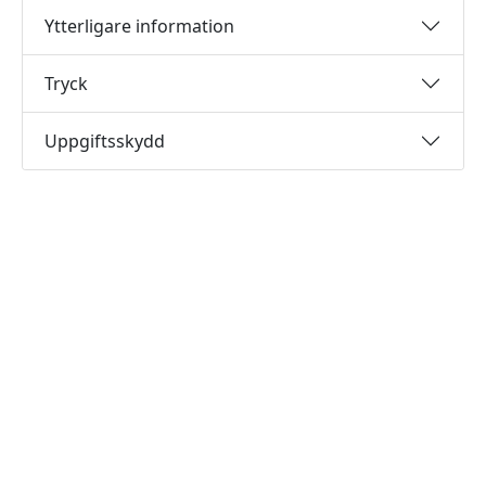
Ytterligare information
Tryck
Uppgiftsskydd