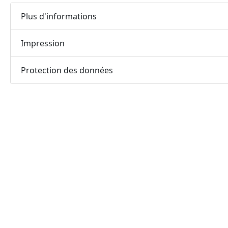
Plus d'informations
Impression
Protection des données