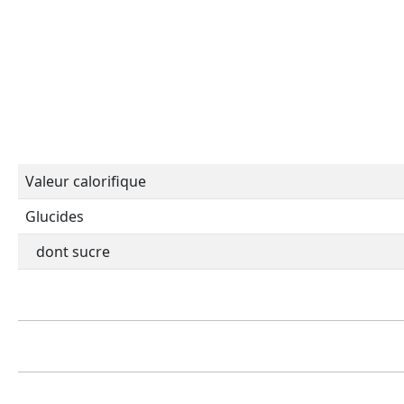
Valeur calorifique
Glucides
dont sucre