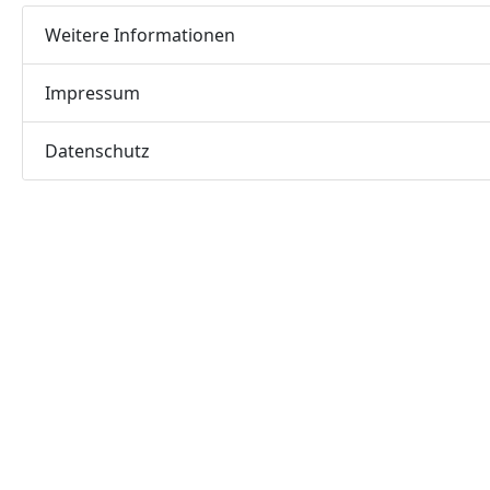
Weitere Informationen
Impressum
Datenschutz