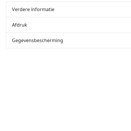
Verdere informatie
Afdruk
Gegevensbescherming