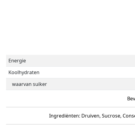
Energie
Koolhydraten
waarvan suiker
Bev
Ingrediënten: Druiven, Sucrose, Cons