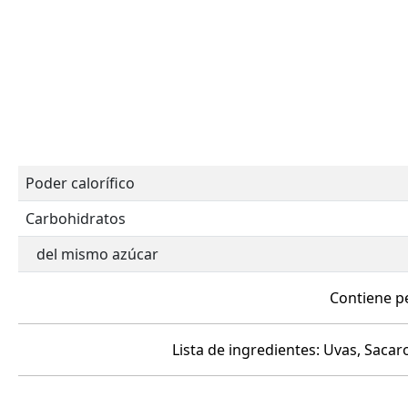
Poder calorífico
Carbohidratos
del mismo azúcar
Contiene pe
Lista de ingredientes: Uvas, Sacar