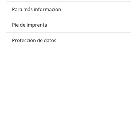
Para más información
Pie de imprenta
Protección de datos