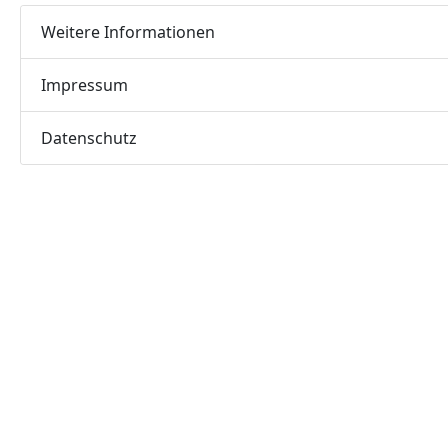
Weitere Informationen
Impressum
Datenschutz