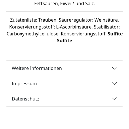
Fettsäuren, Eiweiß und Salz.
Zutatenliste: Trauben, Säureregulator: Weinsäure,
Konservierungsstoff: L-Ascorbinsäure, Stabilisator:
Carboxymethylcellulose, Konservierungsstoff:
Sulfite
Sulfite
Weitere Informationen
Impressum
Datenschutz