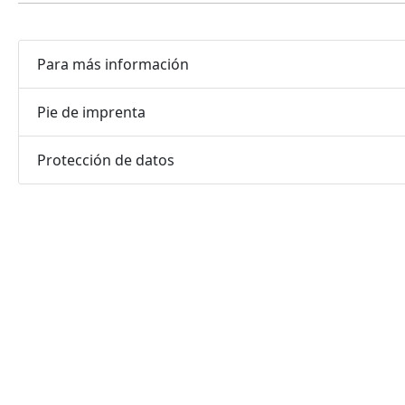
Para más información
Pie de imprenta
Protección de datos