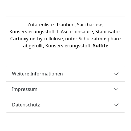
Zutatenliste: Trauben, Saccharose,
Konservierungsstoff: L-Ascorbinsäure, Stabilisator:
Carboxymethylcellulose, unter Schutzatmosphäre
abgefüllt, Konservierungsstoff:
Sulfite
Weitere Informationen
Impressum
Datenschutz