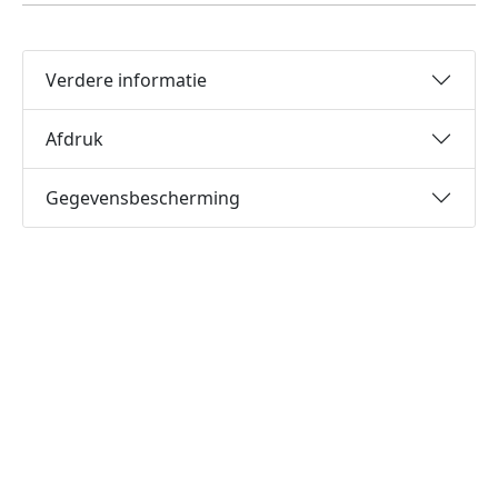
Verdere informatie
Afdruk
Gegevensbescherming