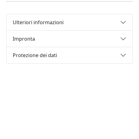
Ulteriori informazioni
Impronta
Protezione dei dati