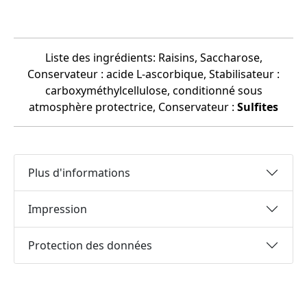
Liste des ingrédients: Raisins, Saccharose,
Conservateur : acide L-ascorbique, Stabilisateur :
carboxyméthylcellulose, conditionné sous
atmosphère protectrice, Conservateur :
Sulfites
Plus d'informations
Impression
Protection des données