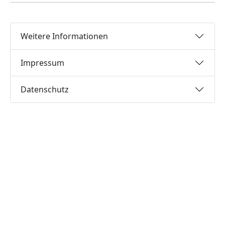
Weitere Informationen
Impressum
Datenschutz