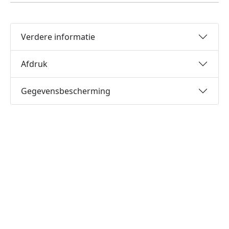
Verdere informatie
Afdruk
Gegevensbescherming