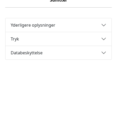
Sulfitter
Yderligere oplysninger
Tryk
Databeskyttelse